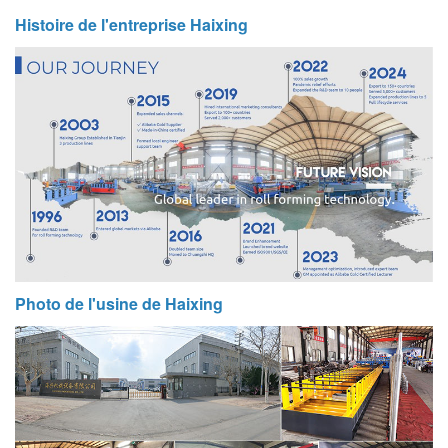
Histoire de l'entreprise Haixing
Photo de l'usine de Haixing