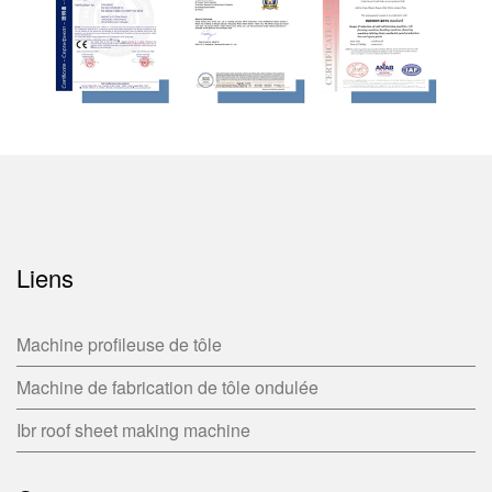
Liens
Machine profileuse de tôle
Machine de fabrication de tôle ondulée
Ibr roof sheet making machine