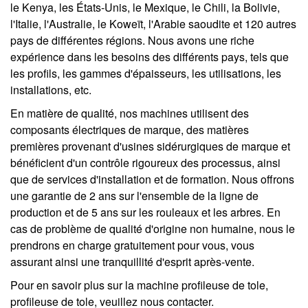
le Kenya, les États-Unis, le Mexique, le Chili, la Bolivie,
l'Italie, l'Australie, le Koweït, l'Arabie saoudite et 120 autres
pays de différentes régions. Nous avons une riche
expérience dans les besoins des différents pays, tels que
les profils, les gammes d'épaisseurs, les utilisations, les
installations, etc.
En matière de qualité, nos machines utilisent des
composants électriques de marque, des matières
premières provenant d'usines sidérurgiques de marque et
bénéficient d'un contrôle rigoureux des processus, ainsi
que de services d'installation et de formation. Nous offrons
une garantie de 2 ans sur l'ensemble de la ligne de
production et de 5 ans sur les rouleaux et les arbres. En
cas de problème de qualité d'origine non humaine, nous le
prendrons en charge gratuitement pour vous, vous
assurant ainsi une tranquillité d'esprit après-vente.
Pour en savoir plus sur la machine profileuse de tole,
profileuse de tole, veuillez nous contacter.