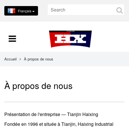
Français
Accueil
À propos de nous
À propos de nous
Présentation de l'entreprise — Tianjin Haixing
Fondée en 1996 et située à Tianjin, Haixing Industrial