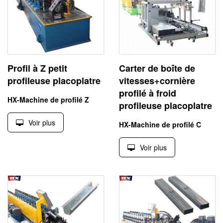
Profil à Z petit
Carter de boîte de
profileuse placoplatre
vitesses+cornière
profilé à froid
HX-Machine de profilé Z
profileuse placoplatre
Voir plus
HX-Machine de profilé C
Voir plus