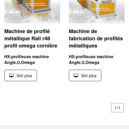
Machine de profilé
Machine de
métallique Rail r48
fabrication de profilés
profil omega cornière
métalliques
HX-profileuse machine
HX-profileuse machine
Angle,U,Omega
Angle,U,Omega
Voir plus
Voir plus
1/1