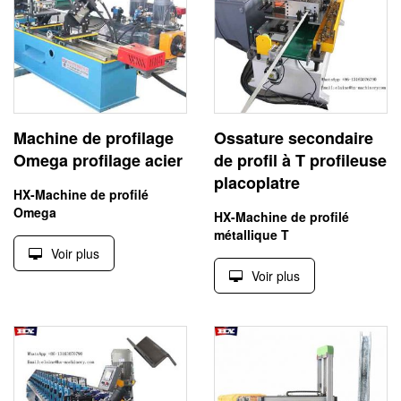
Machine de profilage
Ossature secondaire
Omega profilage acier
de profil à T profileuse
placoplatre
HX-Machine de profilé
Omega
HX-Machine de profilé
métallique T
Voir plus
Voir plus