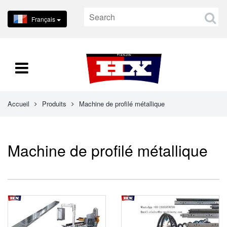
Français
Accueil
Produits
Machine de profilé métallique
Machine de profilé métallique