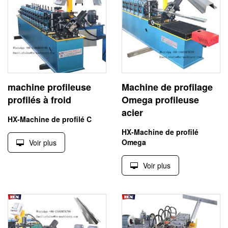
machine profileuse
Machine de profilage
profilés à froid
Omega profileuse
acier
HX-Machine de profilé C
HX-Machine de profilé
Omega
Voir plus
Voir plus