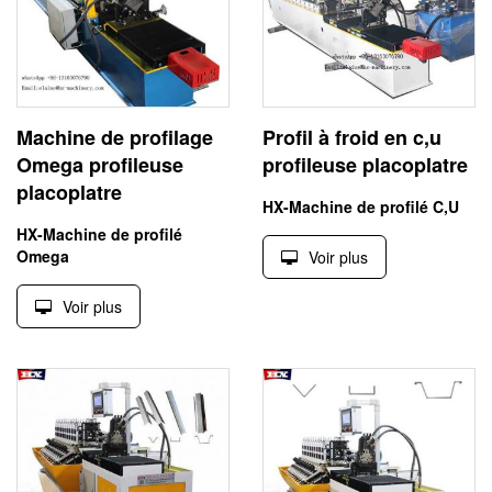
Machine de profilage
Profil à froid en c,u
Omega profileuse
profileuse placoplatre
placoplatre
HX-Machine de profilé C,U
HX-Machine de profilé
Omega
Voir plus
Voir plus