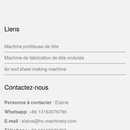
Liens
Machine profileuse de tôle
Machine de fabrication de tôle ondulée
Ibr roof sheet making machine
Contactez-nous
Personne à contacter
: Elaine
Whatsapp
:
+86 13163076790
E-mail
:
elaine@hx-machinery.com