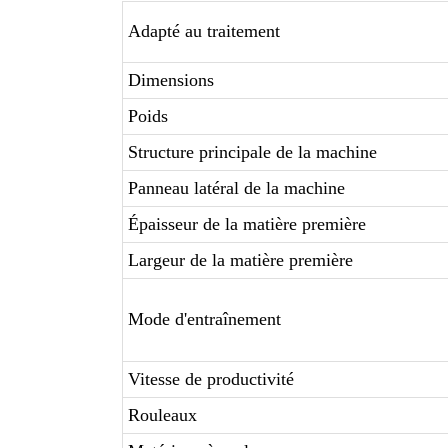
Adapté au traitement
Dimensions
Poids
Structure principale de la machine
Panneau latéral de la machine
Épaisseur de la matière première
Largeur de la matière première
Mode d'entraînement
Vitesse de productivité
Rouleaux