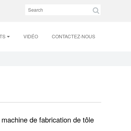
TS
VIDÉO
CONTACTEZ-NOUS
 machine de fabrication de tôle