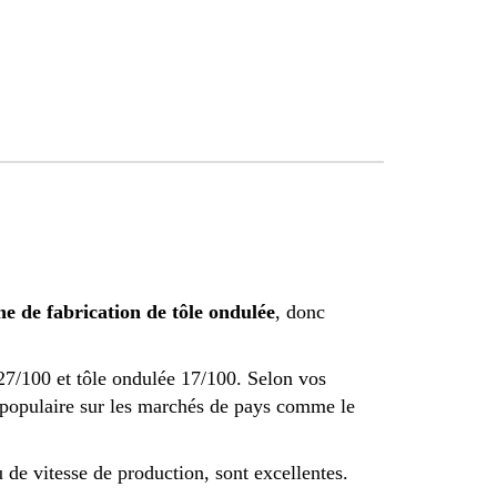
e de fabrication de tôle ondulée
, donc
 27/100 et tôle ondulée 17/100. Selon vos
 populaire sur les marchés de pays comme le
u de vitesse de production, sont excellentes.