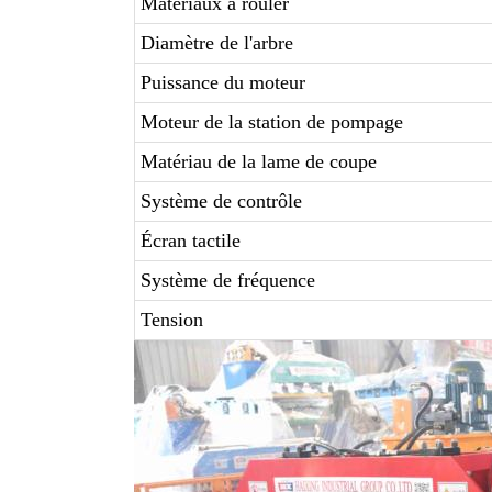
Matériaux à rouler
Diamètre de l'arbre
Puissance du moteur
Moteur de la station de pompage
Matériau de la lame de coupe
Système de contrôle
Écran tactile
Système de fréquence
Tension