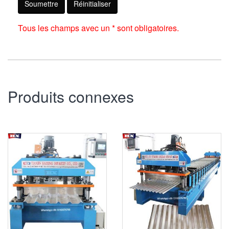
Soumettre
Réinitialiser
Tous les champs avec un * sont obligatoires.
Produits connexes