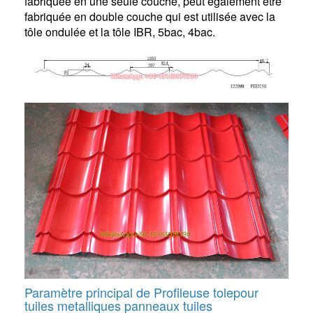
fabriquée en une seule couche, peut également être
fabriquée en double couche qui est utilisée avec la
tôle ondulée et la tôle IBR, 5bac, 4bac.
Paramètre principal de Profileuse tolepour
tuiles metalliques panneaux tuiles