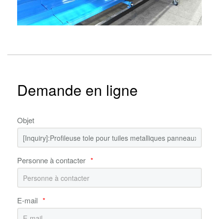
Demande en ligne
Objet
Personne à contacter
*
E-mail
*