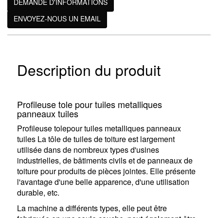
DEMANDE D'INFORMATIONS
ENVOYEZ-NOUS UN EMAIL
Description du produit
Profileuse tole pour tuiles metalliques
panneaux tuiles
Profileuse tolepour tuiles metalliques panneaux
tuiles La tôle de tuiles de toiture est largement
utilisée dans de nombreux types d'usines
industrielles, de bâtiments civils et de panneaux de
toiture pour produits de pièces jointes. Elle présente
l'avantage d'une belle apparence, d'une utilisation
durable, etc.
La machine a différents types, elle peut être