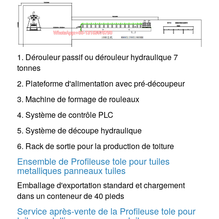
1. Dérouleur passif ou dérouleur hydraulique 7
tonnes
2. Plateforme d'alimentation avec pré-découpeur
3. Machine de formage de rouleaux
4. Système de contrôle PLC
5. Système de découpe hydraulique
6. Rack de sortie pour la production de toiture
Ensemble de
Profileuse tole pour tuiles
metalliques panneaux tuiles
Emballage d'exportation standard et chargement
dans un conteneur de 40 pieds
Service après-vente de la
Profileuse tole pour