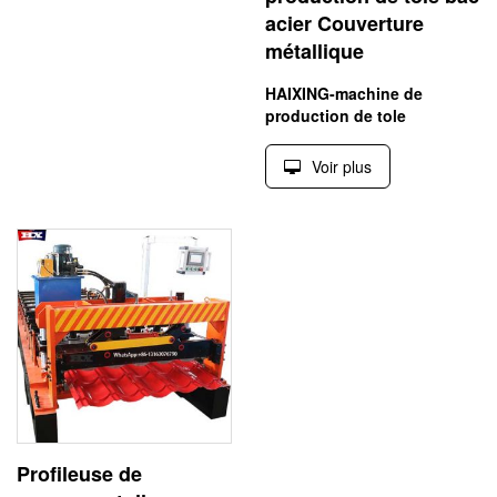
acier Couverture
métallique
HAIXING-machine de
production de tole
Voir plus
Profileuse de