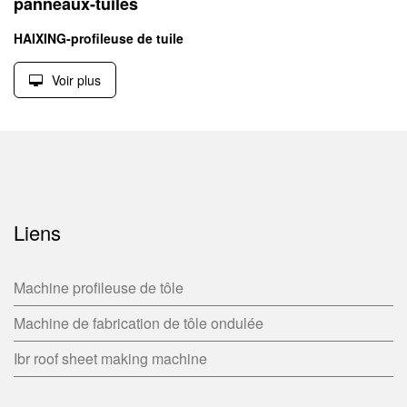
panneaux-tuiles
HAIXING-profileuse de tuile
Voir plus
Liens
Machine profileuse de tôle
Machine de fabrication de tôle ondulée
Ibr roof sheet making machine