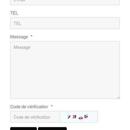
TEL
Message
*
Code de vérification
*