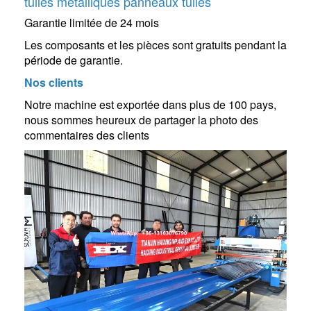
tuiles metalliques panneaux tuiles
Garantie limitée de 24 mois
Les composants et les pièces sont gratuits pendant la
période de garantie.
Nos clients
Notre machine est exportée dans plus de 100 pays,
nous sommes heureux de partager la photo des
commentaires des clients