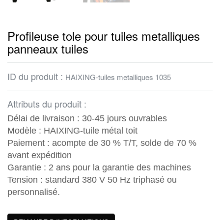
Profileuse tole pour tuiles metalliques
panneaux tuiles
ID du produit :
HAIXING-tuiles metalliques 1035
Attributs du produit :
Délai de livraison : 30-45 jours ouvrables
Modèle : HAIXING-
tuile métal toit
Paiement : acompte de 30 % T/T, solde de 70 %
avant expédition
Garantie : 2 ans pour la garantie des machines
Tension : standard 380 V 50 Hz triphasé ou
personnalisé.